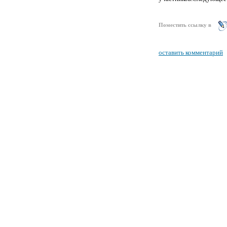
Поместить ссылку в
оставить комментарий