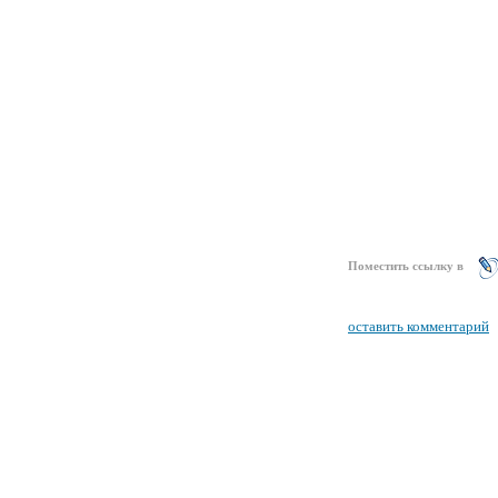
Поместить ссылку в
оставить комментарий