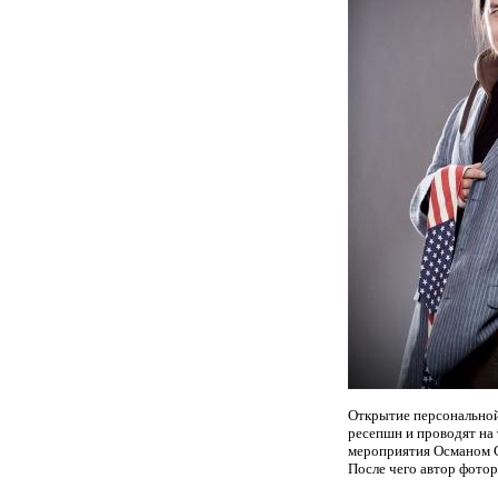
Открытие персональной 
ресепшн и проводят на 
мероприятия Османом 
После чего автор фотор