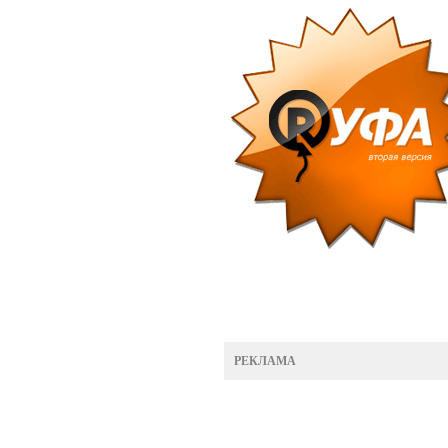
РЕКЛАМА