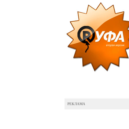
РЕКЛАМА