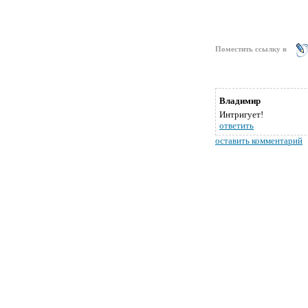
Поместить ссылку в
Владимир
Интригует!
ответить
оставить комментарий