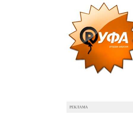
РЕКЛАМА