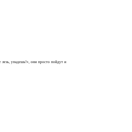
е лезь, упадешь!», они просто пойдут и