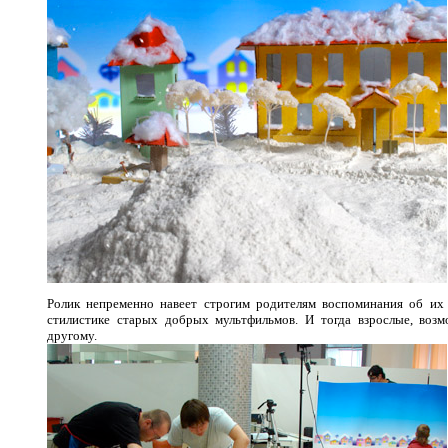
Ролик непременно навеет строгим родителям воспоминания об их 
стилистике старых добрых мультфильмов. И тогда взрослые, возм
другому.