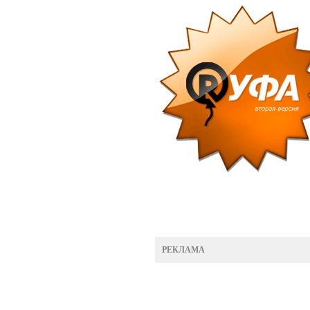
РЕКЛАМА