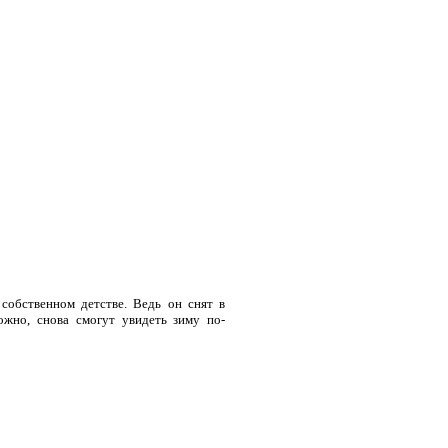
собственном детстве. Ведь он снят в
ожно, снова смогут увидеть зиму по-