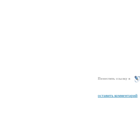
Поместить ссылку в
оставить комментарий