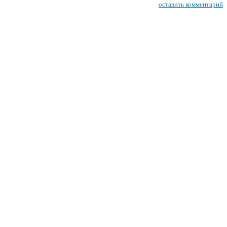
оставить комментарий