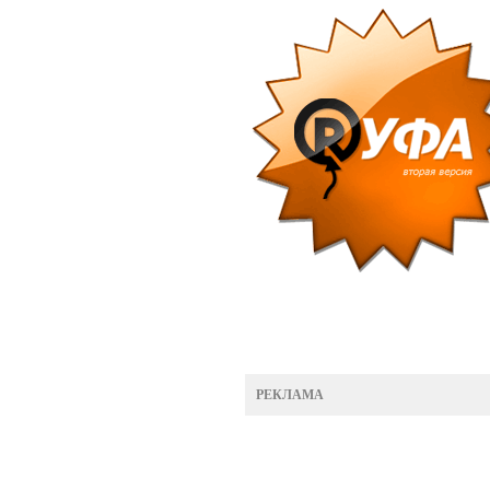
РЕКЛАМА