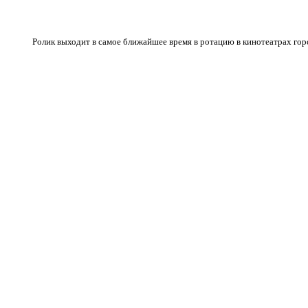
Ролик выходит в самое ближайшее время в ротацию в кинотеатрах го