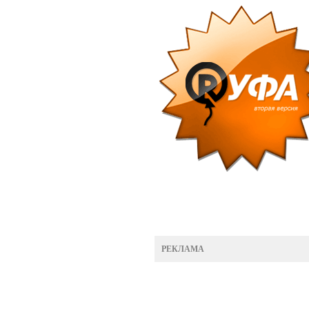
РЕКЛАМА