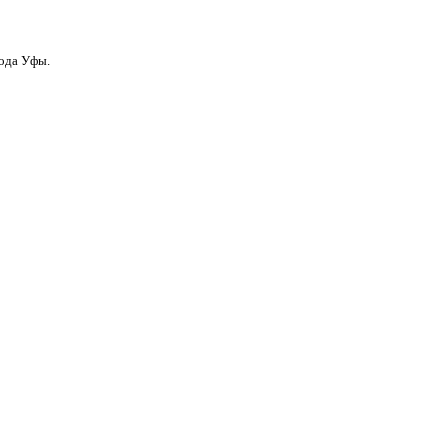
рода Уфы.