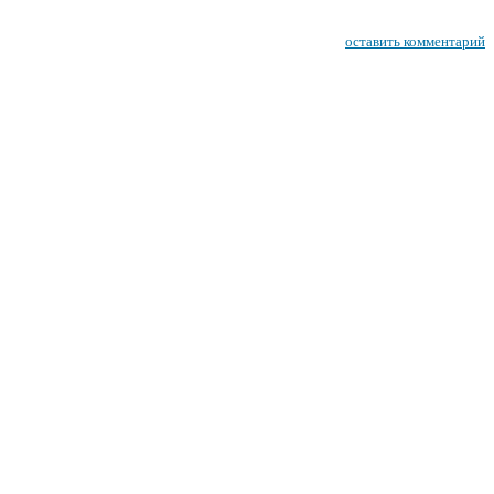
оставить комментарий