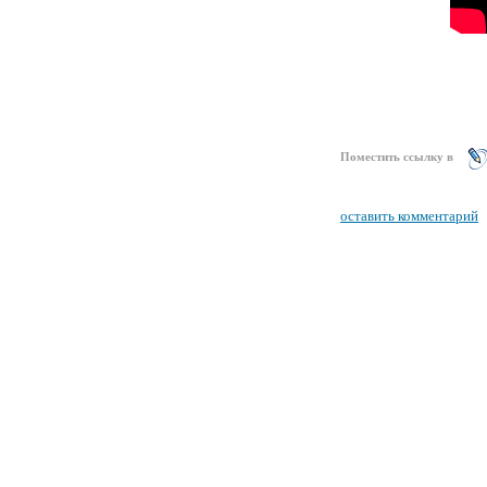
Поместить ссылку в
оставить комментарий