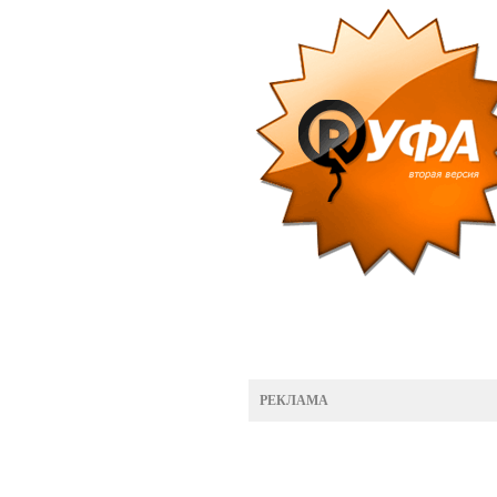
РЕКЛАМА