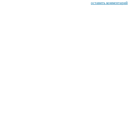
оставить комментарий