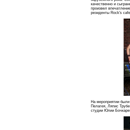
качественно и сыгран
произвел впечатление
резиденты Rock's cafe
На мероприятии были
Пелагея, Ляпис Трубе
студии Юлии Бочкаре