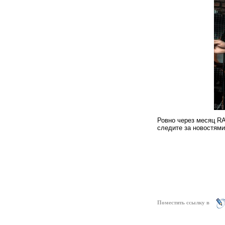
Ровно через месяц RA
следите за новостями 
Поместить ссылку в