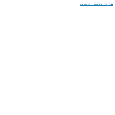
оставить комментарий