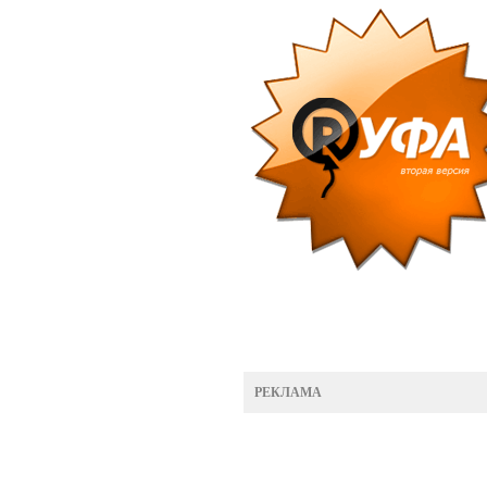
РЕКЛАМА