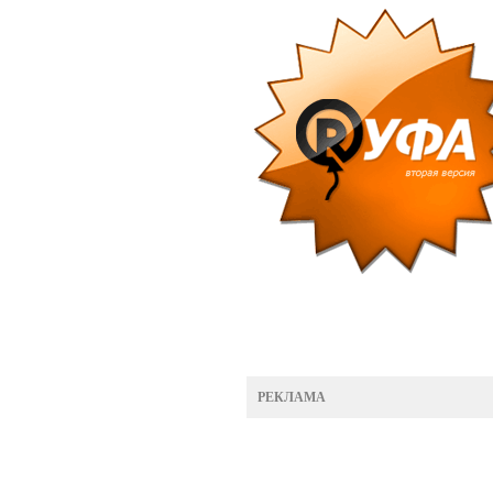
РЕКЛАМА