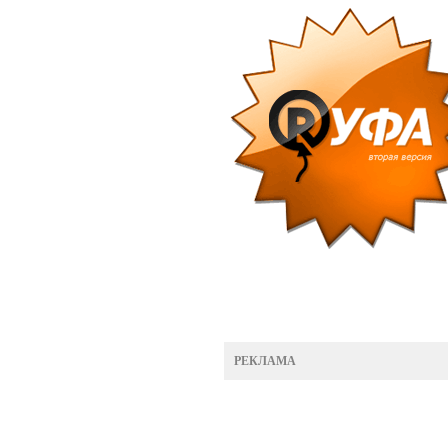
РЕКЛАМА