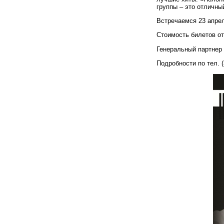
группы – это отличны
Встречаемся 23 апрел
Стоимость билетов от
Генеральный партнер 
Подробности по тел. (