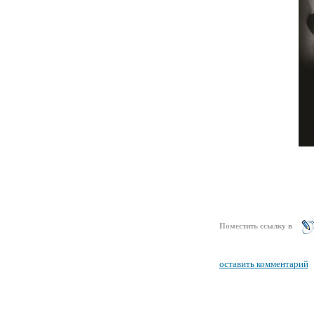
Поместить ссылку в
оставить комментарий