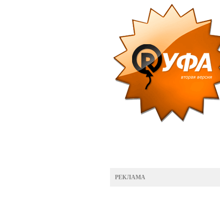
РЕКЛАМА