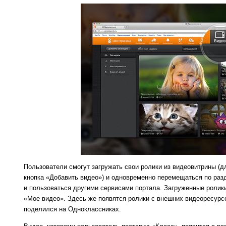
Пользователи смогут загружать свои ролики из видеовитрины (д
кнопка «Добавить видео») и одновременно перемещаться по раз
и пользоваться другими сервисами портала. Загруженные ролик
«Мое видео». Здесь же появятся ролики с внешних видеоресурс
поделился на Одноклассниках.