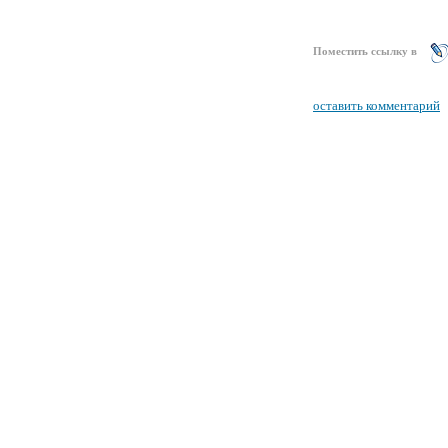
Поместить ссылку в
оставить комментарий