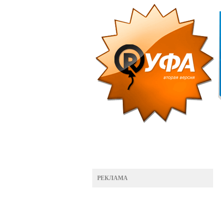
РЕКЛАМА