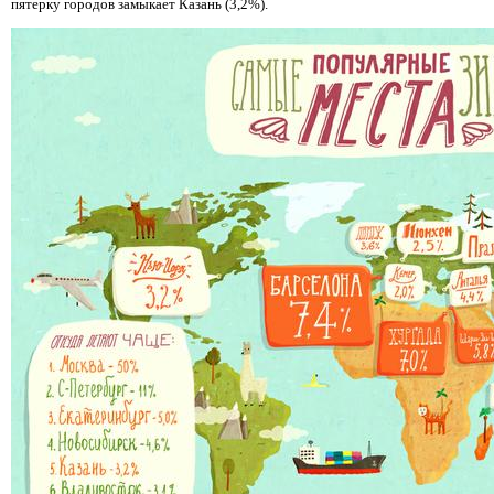
пятерку городов замыкает Казань (3,2%).