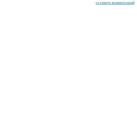
оставить комментарий