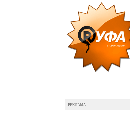
РЕКЛАМА