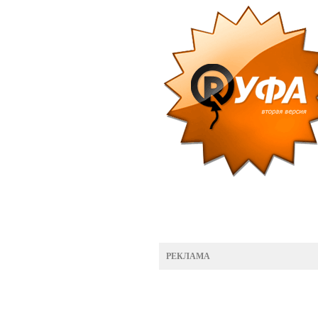
РЕКЛАМА