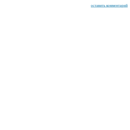
оставить комментарий