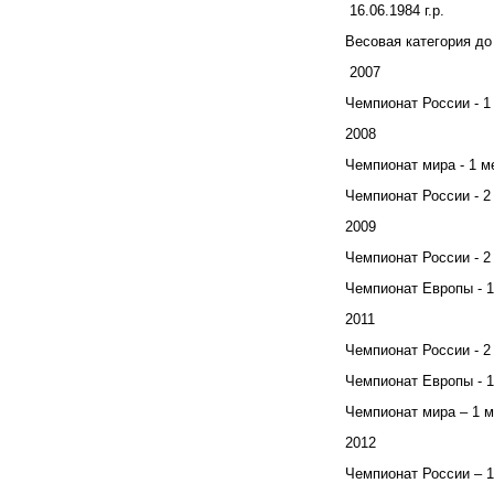
16.06.1984 г.р.
Весовая категория до 
2007
Чемпионат России - 1
2008
Чемпионат мира - 1 м
Чемпионат России - 2
2009
Чемпионат России - 2
Чемпионат Европы - 1
2011
Чемпионат России - 2
Чемпионат Европы - 1
Чемпионат мира – 1 м
2012
Чемпионат России – 1