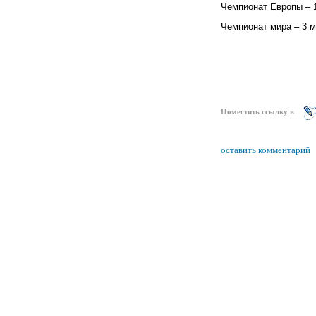
Чемпионат Европы – 
Чемпионат мира – 3 м
Поместить ссылку в
оставить комментарий