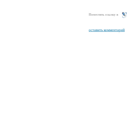
Поместить ссылку в
оставить комментарий