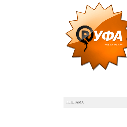
РЕКЛАМА