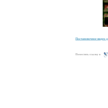
Постановочное видео д
Поместить ссылку в