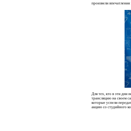
произвели впечатления 
Для тех, кто в эти дни
трансляцию на своем с
которые успели переда
акцию со студийного к