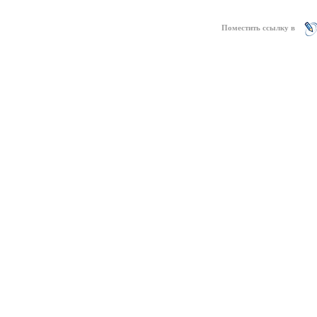
Поместить ссылку в