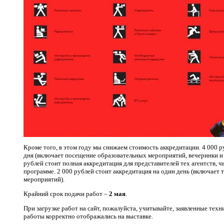
Кроме того, в этом году мы снижаем стоимость аккредитации. 4 000 р
дня (включает посещение образовательных мероприятий, вечеринки и
рублей стоит полная аккредитация для представителей тех агентств, 
программе. 2 000 рублей стоит аккредитация на один день (включает
мероприятий).
Крайний срок подачи работ –
2 мая
.
При загрузке работ на сайт, пожалуйста, учитывайте, заявленные тех
работы корректно отображались на выставке.