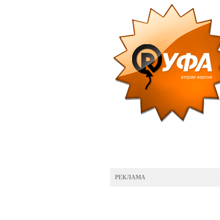
РЕКЛАМА