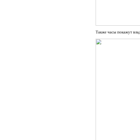
Также часы покажут вла