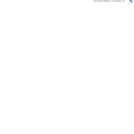
Поместить ссылку в