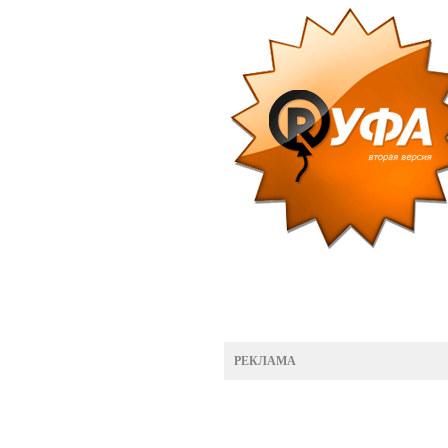
РЕКЛАМА