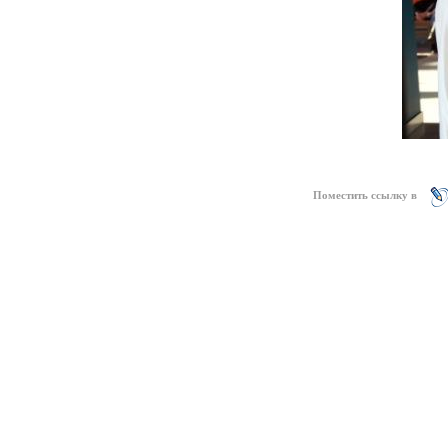
Поместить ссылку в