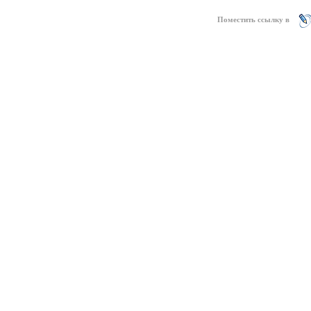
Поместить ссылку в