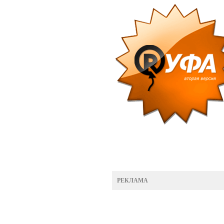
РЕКЛАМА