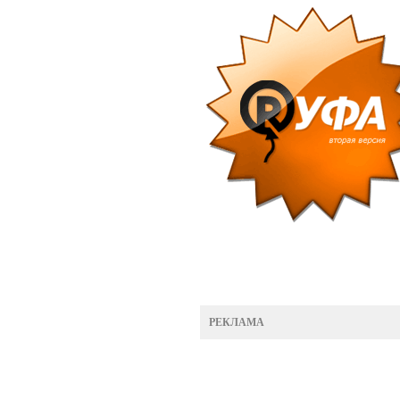
РЕКЛАМА