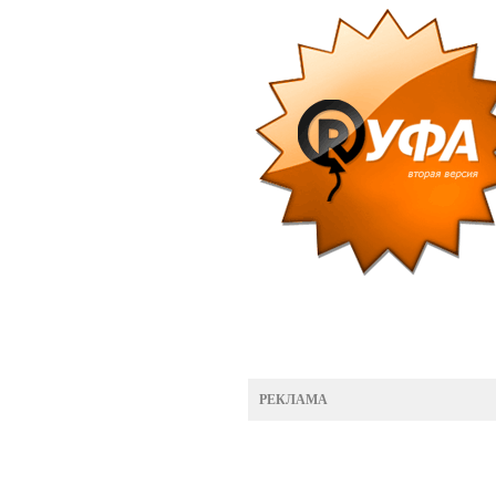
РЕКЛАМА